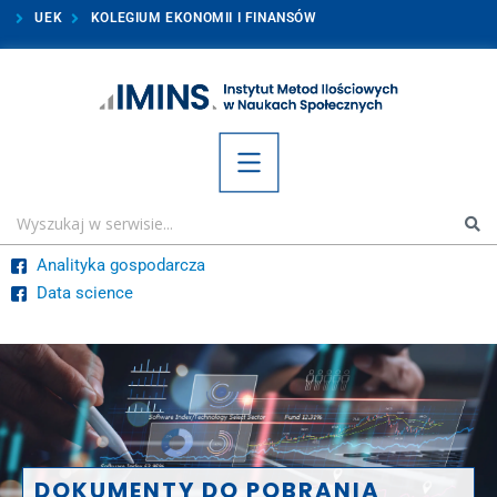
UEK
KOLEGIUM EKONOMII I FINANSÓW
Analityka gospodarcza
Data science
DOKUMENTY DO POBRANIA