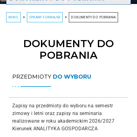
IMINS.
SPRAWY FORMALNE
DOKUMENTY DO POBRANIA
DOKUMENTY DO
POBRANIA
PRZEDMIOTY
DO WYBORU
Zapisy na przedmioty do wyboru na semestr
zimowy i letni oraz zapisy na seminaria
realizowane w roku akademickim 2026/2027
Kierunek ANALITYKA GOSPODARCZA