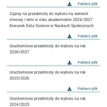
Pobierz plik
Zapisy na przedmioty do wyboru na semestr
zimowy i letni w roku akademickim 2026/2027
Kierunek Data Science w Naukach Społecznych
Pobierz plik
Uruchomione przedmioty do wyboru na rok
2026/2027
Pobierz plik
Uruchomione przedmioty do wyboru na rok
2025/2026
Pobierz plik
Uruchomione przedmioty do wyboru na rok
2024/2025