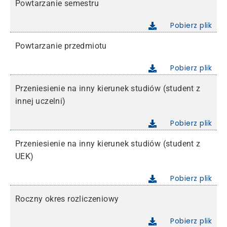
Powtarzanie semestru
Pobierz plik
Powtarzanie przedmiotu
Pobierz plik
Przeniesienie na inny kierunek studiów (student z
innej uczelni)
Pobierz plik
Przeniesienie na inny kierunek studiów (student z
UEK)
Pobierz plik
Roczny okres rozliczeniowy
Pobierz plik