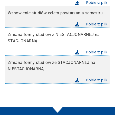
Pobierz plik
Wznowienie studiów celem powtarzania semestru
Pobierz plik
Zmiana formy studiów z NIESTACJONARNEJ na
STACJONARNĄ
Pobierz plik
Zmiana formy studiów ze STACJONARNEJ na
NIESTACJONARNĄ
Pobierz plik