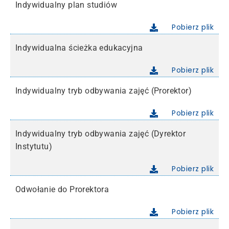
Indywidualny plan studiów
Pobierz plik
Indywidualna ścieżka edukacyjna
Pobierz plik
Indywidualny tryb odbywania zajęć (Prorektor)
Pobierz plik
Indywidualny tryb odbywania zajęć (Dyrektor
Instytutu)
Pobierz plik
Odwołanie do Prorektora
Pobierz plik