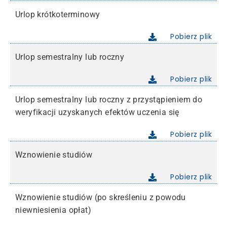
Urlop krótkoterminowy
Pobierz plik
Urlop semestralny lub roczny
Pobierz plik
Urlop semestralny lub roczny z przystąpieniem do
weryfikacji uzyskanych efektów uczenia się
Pobierz plik
Wznowienie studiów
Pobierz plik
Wznowienie studiów (po skreśleniu z powodu
niewniesienia opłat)