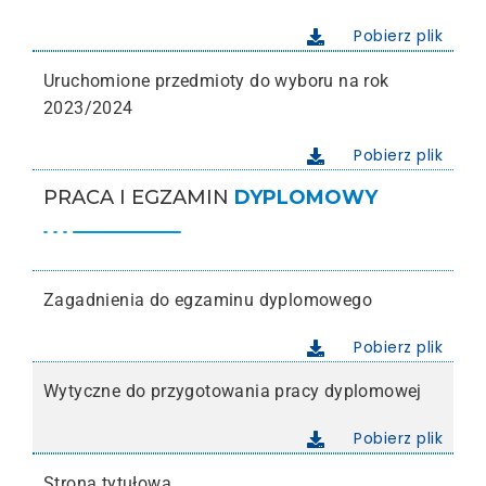
Pobierz plik
Uruchomione przedmioty do wyboru na rok
2023/2024
Pobierz plik
PRACA I EGZAMIN
DYPLOMOWY
Zagadnienia do egzaminu dyplomowego
Pobierz plik
Wytyczne do przygotowania pracy dyplomowej
Pobierz plik
Strona tytułowa