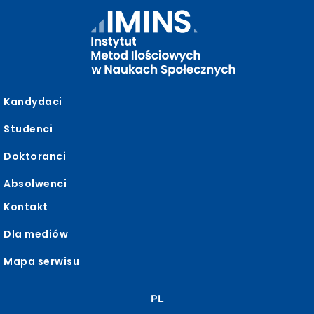
Kandydaci
Studenci
Doktoranci
Absolwenci
Kontakt
Dla mediów
Mapa serwisu
PL