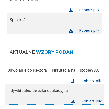
Pobierz plik
Spis treści
Pobierz plik
AKTUALNE
WZORY PODAŃ
Odwołanie do Rektora – rekrutacja na II stopień AG
Pobierz plik
Indywidualna ścieżka edukacyjna
Pobierz plik