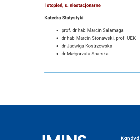
I stopień, s. niestacjonarne
Katedra Statystyki
prof. dr hab. Marcin Salamaga
dr hab. Marcin Stonawski, prof. UEK
dr Jadwiga Kostrzewska
dr Małgorzata Snarska
Kandyd