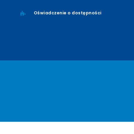
Oświadczenie o dostępności