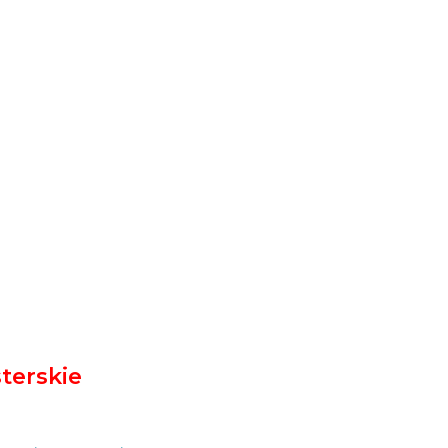
terskie