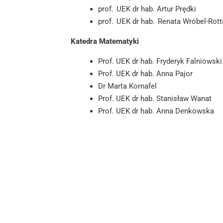
prof. UEK dr hab. Artur Prędki
prof. UEK dr hab. Renata Wróbel-Rot
Katedra Matematyki
Prof. UEK dr hab. Fryderyk Falniowsk
Prof. UEK dr hab.
Anna Pajor
Dr Marta Kornafel
Prof. UEK dr hab.
Stanisław Wanat
Prof. UEK dr hab. Anna Denkowska