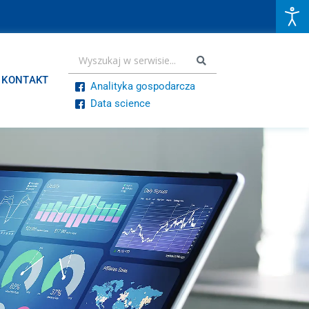
KONTAKT
Analityka gospodarcza
Data science