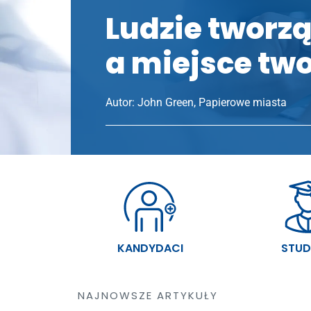
Ludzie tworzą
a miejsce two
Autor: John Green, Papierowe miasta
KANDYDACI
STUD
NAJNOWSZE ARTYKUŁY