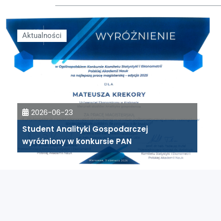
Aktualności
2026-06-23
Student Analityki Gospodarczej
wyróżniony w konkursie PAN