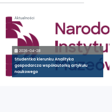
Aktualności
2026-04-28
Studentka kierunku Analityka
gospodarcza współautorką artykułu
naukowego