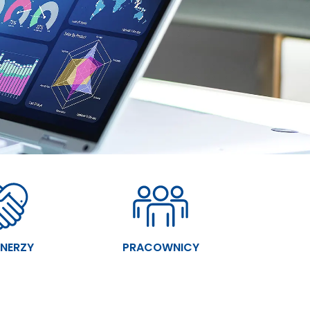
NERZY
PRACOWNICY