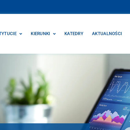
TYTUCIE
KIERUNKI
KATEDRY
AKTUALNOŚCI