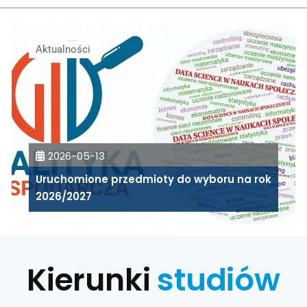
Aktualności
2026-05-13
Uruchomione przedmioty do wyboru na rok
2026/2027
studiów
Kierunki