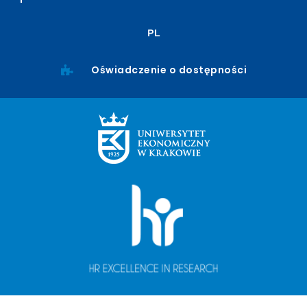
PL
Oświadczenie o dostępności