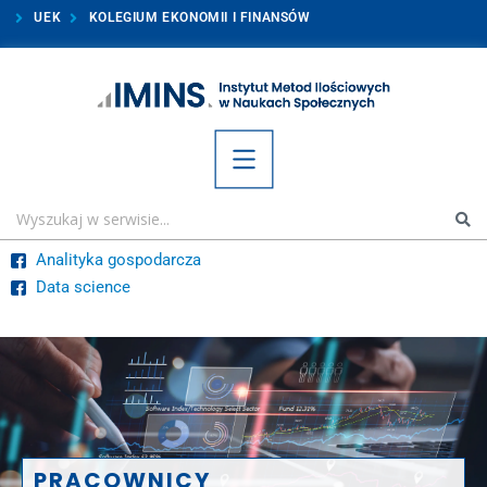
UEK
KOLEGIUM EKONOMII I FINANSÓW
Analityka gospodarcza
Data science
PRACOWNICY