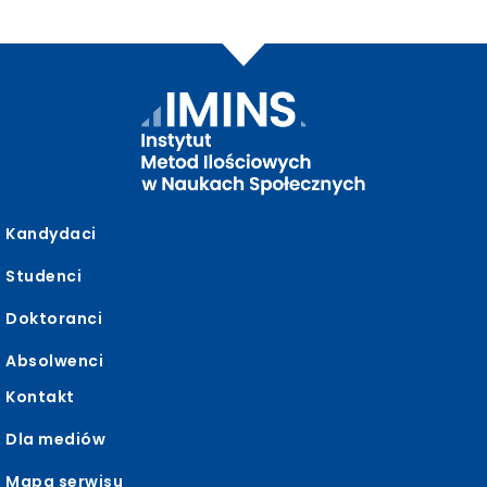
Kandydaci
Studenci
Doktoranci
Absolwenci
Kontakt
Dla mediów
Mapa serwisu