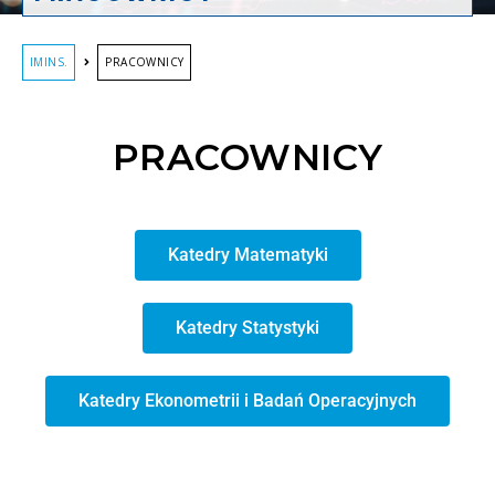
IMINS.
PRACOWNICY
PRACOWNICY
Katedry Matematyki
Katedry Statystyki
Katedry Ekonometrii i Badań Operacyjnych