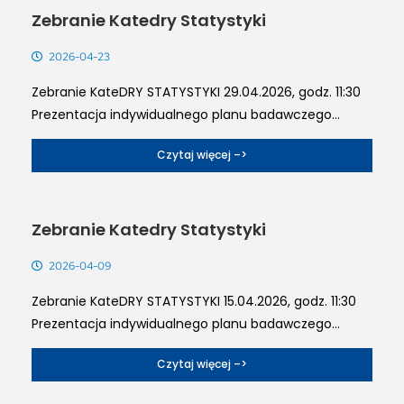
Zebranie Katedry Statystyki
2026-04-23
Zebranie KateDRY STATYSTYKI 29.04.2026, godz. 11:30
Prezentacja indywidualnego planu badawczego...
Czytaj więcej –>
Zebranie Katedry Statystyki
2026-04-09
Zebranie KateDRY STATYSTYKI 15.04.2026, godz. 11:30
Prezentacja indywidualnego planu badawczego...
Czytaj więcej –>