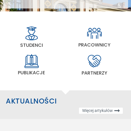
PRACOWNICY
STUDENCI
PUBLIKACJE
PARTNERZY
AKTUALNOŚCI
Więcej artykułów